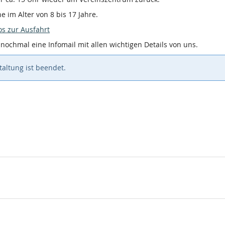
e im Alter von 8 bis 17 Jahre.
os zur Ausfahrt
nochmal eine Infomail mit allen wichtigen Details von uns.
altung ist beendet.