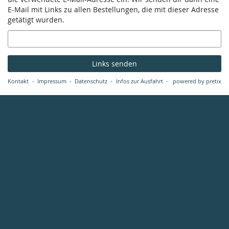
E-Mail mit Links zu allen Bestellungen, die mit dieser Adresse
getätigt wurden.
E-
Mail
Links senden
Kontakt
Impressum
Datenschutz
Infos zur Ausfahrt
powered by pretix