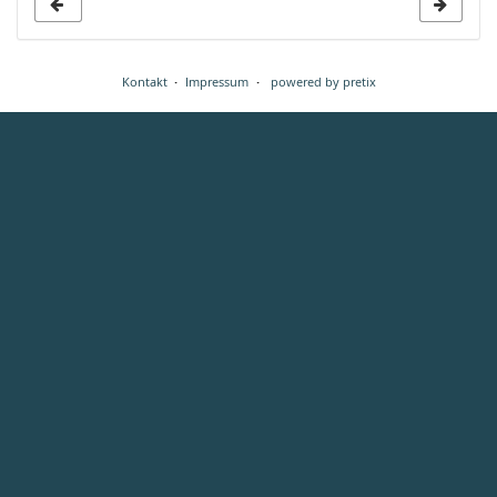
Kontakt
Impressum
powered by pretix