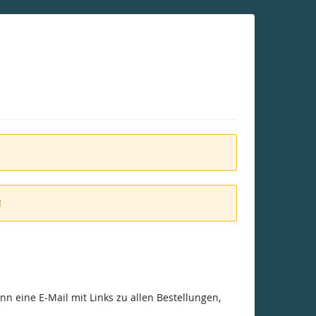
!
n eine E-Mail mit Links zu allen Bestellungen,