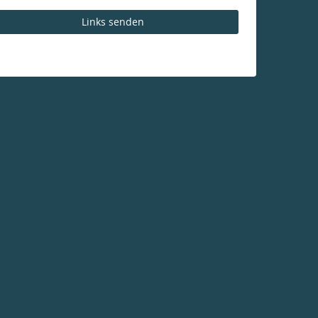
Links senden