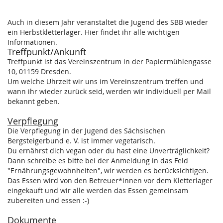
Auch in diesem Jahr veranstaltet die Jugend des SBB wieder
ein Herbstkletterlager. Hier findet ihr alle wichtigen
Informationen.
Treffpunkt/Ankunft
Treffpunkt ist das Vereinszentrum in der Papiermühlengasse
10, 01159 Dresden.
Um welche Uhrzeit wir uns im Vereinszentrum treffen und
wann ihr wieder zurück seid, werden wir individuell per Mail
bekannt geben.
Verpflegung
Die Verpflegung in der Jugend des Sächsischen
Bergsteigerbund e. V. ist immer vegetarisch.
Du ernährst dich vegan oder du hast eine Unverträglichkeit?
Dann schreibe es bitte bei der Anmeldung in das Feld
"Ernährungsgewohnheiten", wir werden es berücksichtigen.
Das Essen wird von den Betreuer*innen vor dem Kletterlager
eingekauft und wir alle werden das Essen gemeinsam
zubereiten und essen :-)
Dokumente