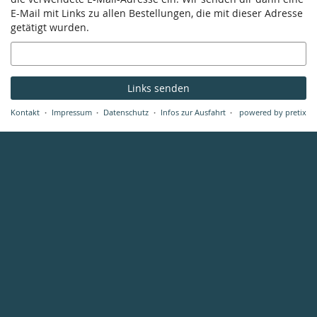
E-Mail mit Links zu allen Bestellungen, die mit dieser Adresse
getätigt wurden.
E-
Mail
Links senden
Kontakt
Impressum
Datenschutz
Infos zur Ausfahrt
powered by pretix