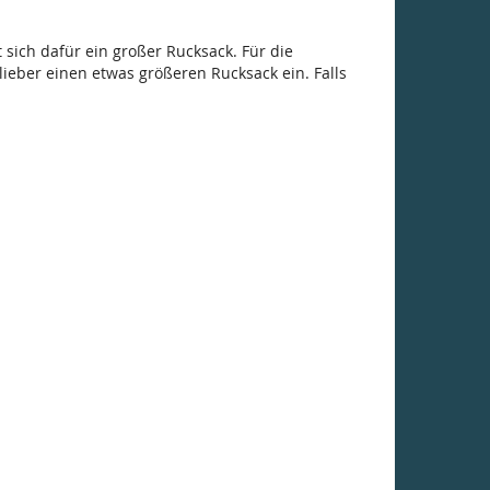
sich dafür ein großer Rucksack. Für die
lieber einen etwas größeren Rucksack ein. Falls