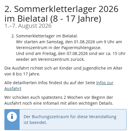
2. Sommerkletterlager 2026
im Bielatal (8 - 17 Jahre)
bis
1.
–
7. August 2026
Sommerkletterlager im Bielatal.
Wir starten am Samstag, den 01.08.2026 um 9 Uhr am
Vereinszentrum in der Papiermühlengasse.
Und sind am Freitag, den 07.08.2026 sind wir ca. 15 Uhr
wieder am Vereinszentrum zurück.
Die Ausfahrt richtet sich an Kinder und Jugendliche im Alter
von 8 bis 17 Jahre.
Alle detaillierten Infos findest du auf der Seite
Infos zur
Ausfahrt
Wir schicken euch spätestens 2 Wochen vor Beginn der
Ausfahrt noch eine Infomail mit allen wichtigen Details.
Der Buchungszeitraum für diese Veranstaltung
ist beendet.