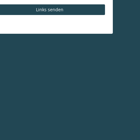
Links senden