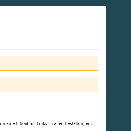
!
n eine E-Mail mit Links zu allen Bestellungen,